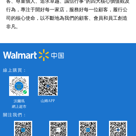
客、尊重個人、追求卓越、誠信行事”的四大核心價值觀及
行為，專注于開好每一家店，服務好每一位顧客，履行公
司的核心使命，以不斷地為我們的顧客、會員和員工創造
非凡。
線上購買：
山姆APP
沃爾瑪
網上超市
關注我們：