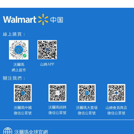
線上購買：
山姆APP
沃爾瑪
網上超市
關注我們：
沃爾瑪招聘
沃爾瑪中國
沃爾瑪大賣場
山姆會員商店
微信公眾號
微信公眾號
微信公眾號
微信公眾號
沃爾瑪全球官網